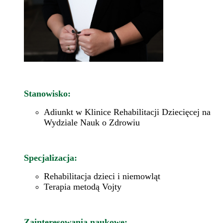
Stanowisko:
Adiunkt w Klinice Rehabilitacji Dziecięcej na
Wydziale Nauk o Zdrowiu
Specjalizacja:
Rehabilitacja dzieci i niemowląt
Terapia metodą Vojty
Zainteresowania naukowe: