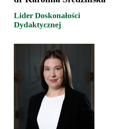
Lider Doskonałości
Dydaktycznej