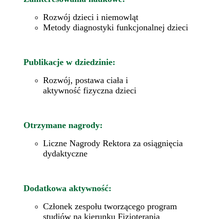
Rozwój dzieci i niemowląt
Metody diagnostyki funkcjonalnej dzieci
Publikacje w dziedzinie:
Rozwój, postawa ciała i
aktywność fizyczna dzieci
Otrzymane nagrody:
Liczne Nagrody Rektora za osiągnięcia
dydaktyczne
Dodatkowa aktywność:
Członek zespołu tworzącego program
studiów na kierunku Fizjoterapia