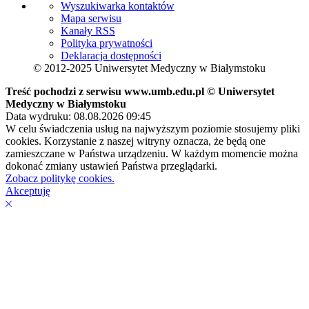
Wyszukiwarka kontaktów
Mapa serwisu
Kanały RSS
Polityka prywatności
Deklaracja dostępności
© 2012-2025 Uniwersytet Medyczny w Białymstoku
Treść pochodzi z serwisu www.umb.edu.pl © Uniwersytet
Medyczny w Białymstoku
Data wydruku: 08.08.2026 09:45
W celu świadczenia usług na najwyższym poziomie stosujemy pliki
cookies. Korzystanie z naszej witryny oznacza, że będą one
zamieszczane w Państwa urządzeniu. W każdym momencie można
dokonać zmiany ustawień Państwa przeglądarki.
Zobacz politykę cookies.
Akceptuję