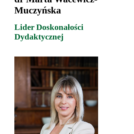
Muczyńska
Lider Doskonałości
Dydaktycznej