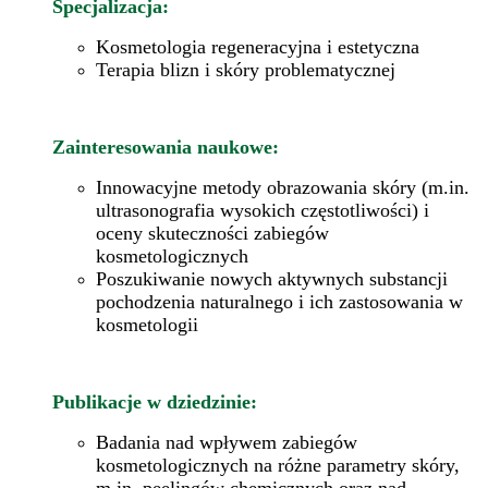
Specjalizacja:
Kosmetologia regeneracyjna i estetyczna
Terapia blizn i skóry problematycznej
Zainteresowania naukowe:
Innowacyjne metody obrazowania skóry (m.in.
ultrasonografia wysokich częstotliwości) i
oceny skuteczności zabiegów
kosmetologicznych
Poszukiwanie nowych aktywnych substancji
pochodzenia naturalnego i ich zastosowania w
kosmetologii
Publikacje w dziedzinie:
Badania nad wpływem zabiegów
kosmetologicznych na różne parametry skóry,
m.in. peelingów chemicznych oraz nad