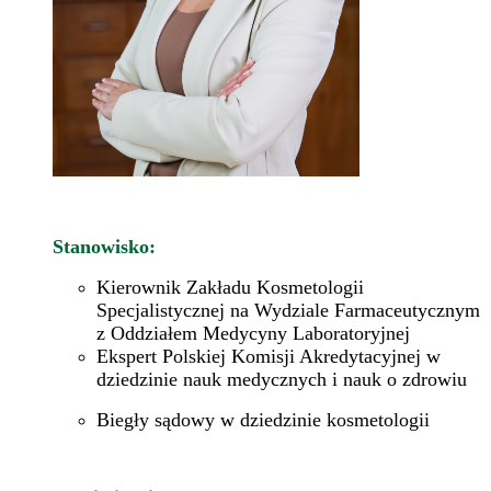
Stanowisko:
Kierownik Zakładu Kosmetologii
Specjalistycznej na Wydziale Farmaceutycznym
z Oddziałem Medycyny Laboratoryjnej
Ekspert Polskiej Komisji Akredytacyjnej w
dziedzinie nauk medycznych i nauk o zdrowiu
Biegły sądowy w dziedzinie kosmetologii