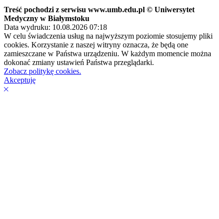
Treść pochodzi z serwisu www.umb.edu.pl © Uniwersytet
Medyczny w Białymstoku
Data wydruku: 10.08.2026 07:18
W celu świadczenia usług na najwyższym poziomie stosujemy pliki
cookies. Korzystanie z naszej witryny oznacza, że będą one
zamieszczane w Państwa urządzeniu. W każdym momencie można
dokonać zmiany ustawień Państwa przeglądarki.
Zobacz politykę cookies.
Akceptuję