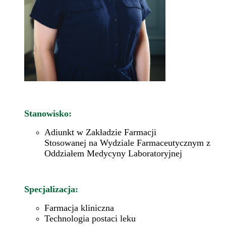
Stanowisko:
Adiunkt w Zakładzie Farmacji
Stosowanej na Wydziale Farmaceutycznym z
Oddziałem Medycyny Laboratoryjnej
Specjalizacja:
Farmacja kliniczna
Technologia postaci leku