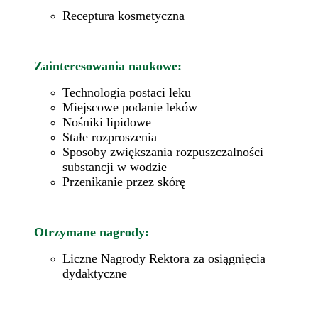
Receptura kosmetyczna
Zainteresowania naukowe:
Technologia postaci leku
Miejscowe podanie leków
Nośniki lipidowe
Stałe rozproszenia
Sposoby zwiększania rozpuszczalności
substancji w wodzie
Przenikanie przez skórę
Otrzymane nagrody:
Liczne Nagrody Rektora za osiągnięcia
dydaktyczne