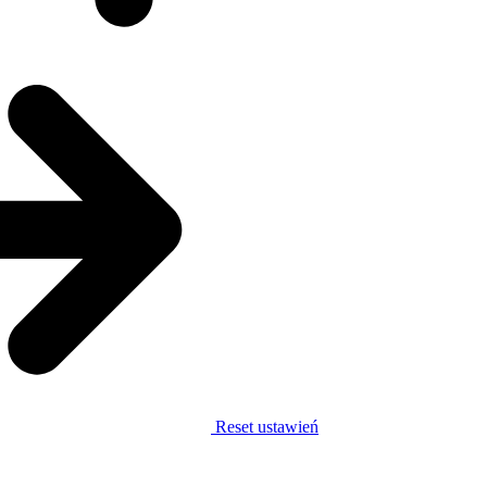
Reset ustawień