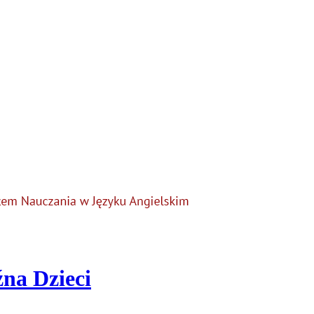
na Dzieci