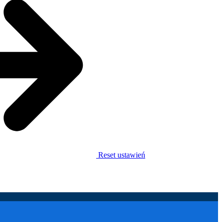
Reset ustawień