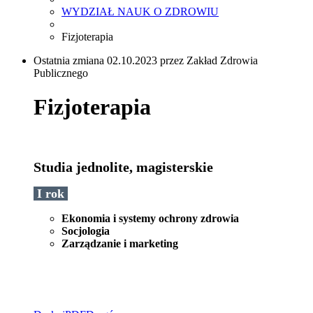
WYDZIAŁ NAUK O ZDROWIU
Fizjoterapia
Ostatnia zmiana 02.10.2023 przez Zakład Zdrowia
Publicznego
Fizjoterapia
Studia jednolite, magisterskie
I rok
Ekonomia i systemy ochrony zdrowia
Socjologia
Zarządzanie i marketing