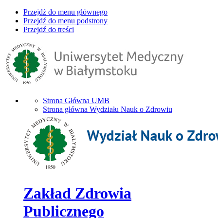
Przejdź do menu głównego
Przejdź do menu podstrony
Przejdź do treści
Strona Główna UMB
Strona główna Wydziału Nauk o Zdrowiu
Zakład Zdrowia
Publicznego