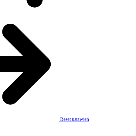
Reset ustawień