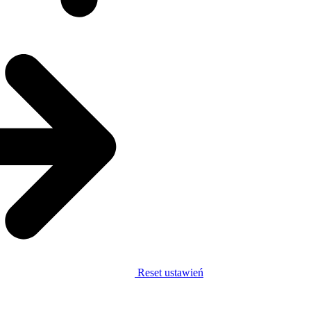
Reset ustawień