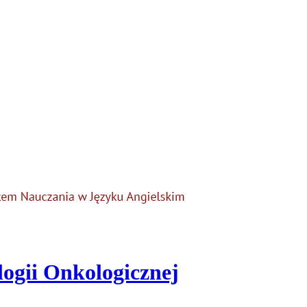
logii Onkologicznej