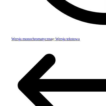
Wersja monochromatyczna
Wersja tekstowa