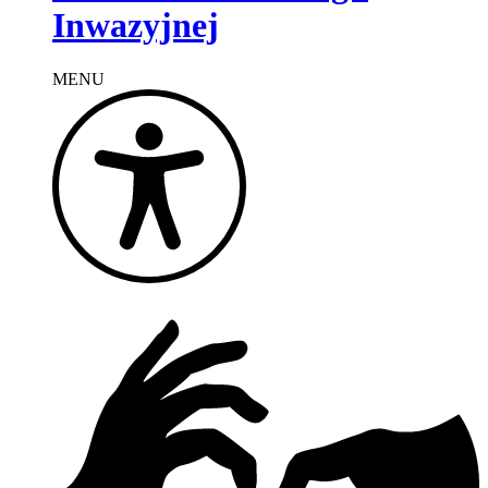
Inwazyjnej
MENU