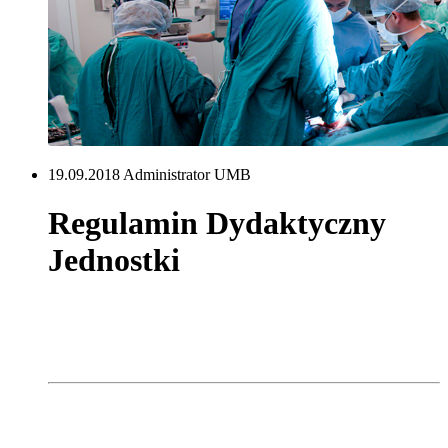
19.09.2018 Administrator UMB
Regulamin Dydaktyczny
Jednostki