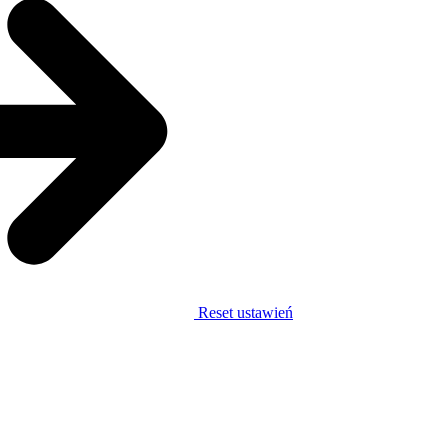
Reset ustawień