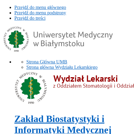
Przejdź do menu głównego
Przejdź do menu podstrony
Przejdź do treści
Strona Główna UMB
Strona główna Wydziału Lekarskiego
Zakład Biostatystyki i
Informatyki Medycznej