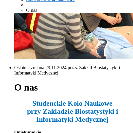
O nas
Ostatnia zmiana 29.11.2024 przez Zakład Biostatystyki i
Informatyki Medycznej
O nas
Studenckie Koło Naukowe
przy Zakładzie Biostatystyki i
Informatyki Medycznej
Opiekunowie