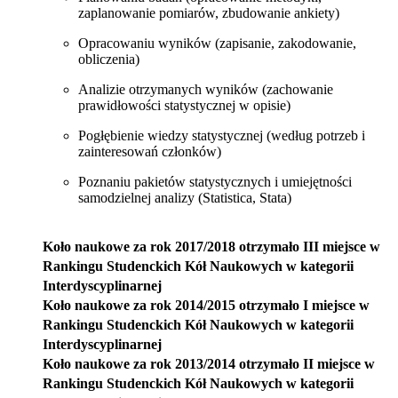
zaplanowanie pomiarów, zbudowanie ankiety)
Opracowaniu wyników (zapisanie, zakodowanie,
obliczenia)
Analizie otrzymanych wyników (zachowanie
prawidłowości statystycznej w opisie)
Pogłębienie wiedzy statystycznej (według potrzeb i
zainteresowań członków)
Poznaniu pakietów statystycznych i umiejętności
samodzielnej analizy (Statistica, Stata)
Koło naukowe za rok 2017/2018 otrzymało III miejsce w
Rankingu Studenckich Kół Naukowych w kategorii
Interdyscyplinarnej
Koło naukowe za rok 2014/2015 otrzymało I miejsce w
Rankingu Studenckich Kół Naukowych w kategorii
Interdyscyplinarnej
Koło naukowe za rok 2013/2014 otrzymało II miejsce w
Rankingu Studenckich Kół Naukowych w kategorii