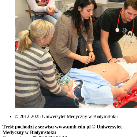
© 2012-2025 Uniwersytet Medyczny w Białymstoku
Treść pochodzi z serwisu www.umb.edu.pl © Uniwersytet
Medyczny w Białymstoku