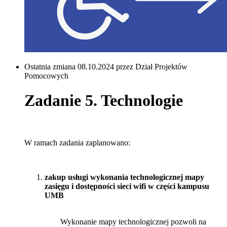
Ostatnia zmiana 08.10.2024 przez Dział Projektów
Pomocowych
Zadanie 5. Technologie
W ramach zadania zaplanowano:
zakup usługi wykonania technologicznej mapy
zasięgu i dostępności sieci wifi w części kampusu
UMB
Wykonanie mapy technologicznej pozwoli na