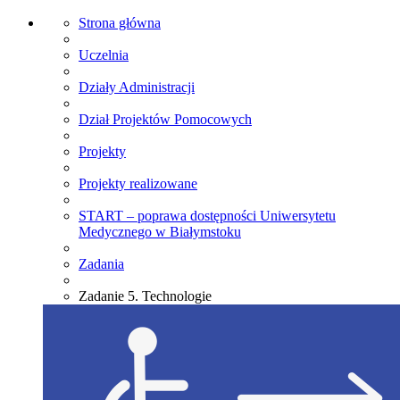
Strona główna
Uczelnia
Działy Administracji
Dział Projektów Pomocowych
Projekty
Projekty realizowane
START – poprawa dostępności Uniwersytetu
Medycznego w Białymstoku
Zadania
Zadanie 5. Technologie