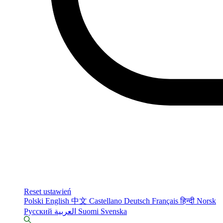
Reset ustawień
Polski
English
中文
Castellano
Deutsch
Français
हिन्दी
Norsk
Русский
العربية
Suomi
Svenska