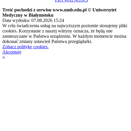
Treść pochodzi z serwisu www.umb.edu.pl © Uniwersytet
Medyczny w Białymstoku
Data wydruku: 07.08.2026 15:24
W celu świadczenia usług na najwyższym poziomie stosujemy pliki
cookies. Korzystanie z naszej witryny oznacza, że będą one
zamieszczane w Państwa urządzeniu. W każdym momencie można
dokonać zmiany ustawień Państwa przeglądarki.
Zobacz politykę cookies.
Akceptuję