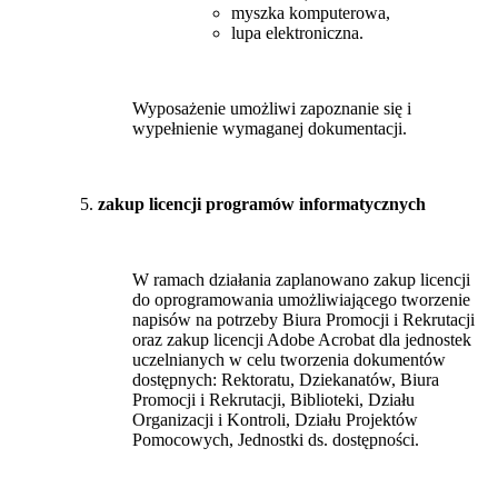
myszka komputerowa,
lupa elektroniczna.
Wyposażenie umożliwi zapoznanie się i
wypełnienie wymaganej dokumentacji.
zakup licencji programów informatycznych
W ramach działania zaplanowano zakup licencji
do oprogramowania umożliwiającego tworzenie
napisów na potrzeby Biura Promocji i Rekrutacji
oraz zakup licencji Adobe Acrobat dla jednostek
uczelnianych w celu tworzenia dokumentów
dostępnych: Rektoratu, Dziekanatów, Biura
Promocji i Rekrutacji, Biblioteki, Działu
Organizacji i Kontroli, Działu Projektów
Pomocowych, Jednostki ds. dostępności.