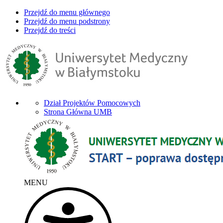
Przejdź do menu głównego
Przejdź do menu podstrony
Przejdź do treści
Dział Projektów Pomocowych
Strona Główna UMB
MENU