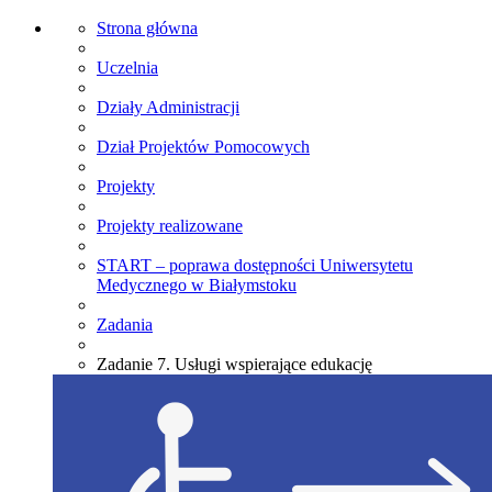
Strona główna
Uczelnia
Działy Administracji
Dział Projektów Pomocowych
Projekty
Projekty realizowane
START – poprawa dostępności Uniwersytetu
Medycznego w Białymstoku
Zadania
Zadanie 7. Usługi wspierające edukację