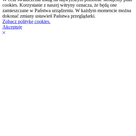
cookies. Korzystanie z naszej witryny oznacza, że będą one
zamieszczane w Państwa urządzeniu. W każdym momencie można
dokonać zmiany ustawień Państwa przeglądarki.
Zobacz politykę cookies.
Akceptuję