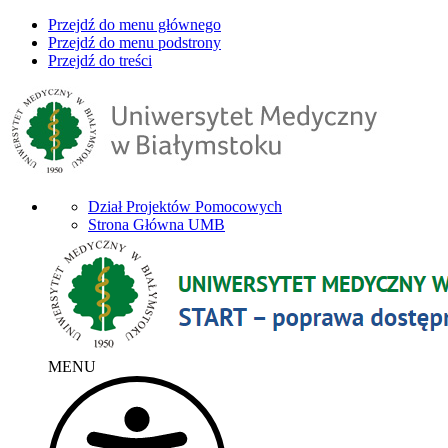
Przejdź do menu głównego
Przejdź do menu podstrony
Przejdź do treści
Dział Projektów Pomocowych
Strona Główna UMB
MENU