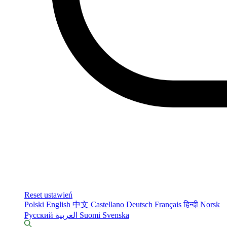
Reset ustawień
Polski
English
中文
Castellano
Deutsch
Français
हिन्दी
Norsk
Русский
العربية
Suomi
Svenska