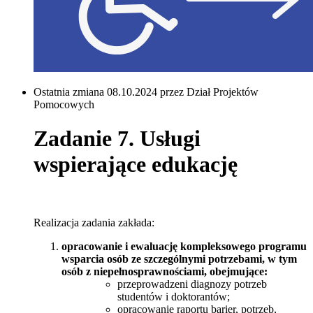
Ostatnia zmiana 08.10.2024 przez Dział Projektów
Pomocowych
Zadanie 7. Usługi
wspierające edukację
Realizacja zadania zakłada:
opracowanie i ewaluację kompleksowego programu
wsparcia osób ze szczególnymi potrzebami, w tym
osób z niepełnosprawnościami, obejmujące:
przeprowadzeni diagnozy potrzeb
studentów i doktorantów;
opracowanie raportu barier, potrzeb,