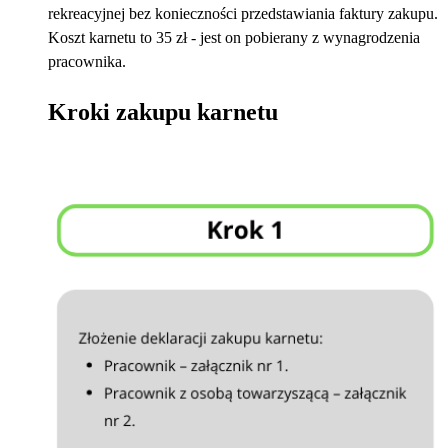
rekreacyjnej bez konieczności przedstawiania faktury zakupu.
Koszt karnetu to 35 zł - jest on pobierany z wynagrodzenia
pracownika.
Kroki zakupu karnetu