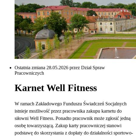
Ostatnia zmiana 28.05.2026 przez Dział Spraw
Pracowniczych
Karnet Well Fitness
W ramach Zakładowego Funduszu Świadczeń Socjalnych
istnieje możliwość przez pracownika zakupu karnetu do
siłowni Well Fitness. Ponadto pracownik może zgłosić jedną
osobę towarzyszącą. Zakup karty pracowniczej stanowi
podstawę do skorzystania z dopłaty do działalności sportowo-