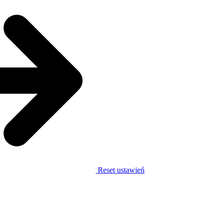
Reset ustawień