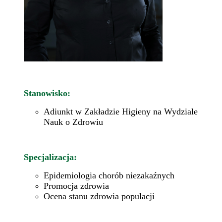
Stanowisko:
Adiunkt w Zakładzie Higieny na Wydziale
Nauk o Zdrowiu
Specjalizacja:
Epidemiologia chorób niezakaźnych
Promocja zdrowia
Ocena stanu zdrowia populacji