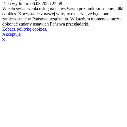
Data wydruku: 06.08.2026 22:58
W celu świadczenia usług na najwyższym poziomie stosujemy pliki
cookies. Korzystanie z naszej witryny oznacza, że będą one
zamieszczane w Państwa urządzeniu. W każdym momencie można
dokonać zmiany ustawień Państwa przeglądarki.
Zobacz politykę cookies.
Akceptuję