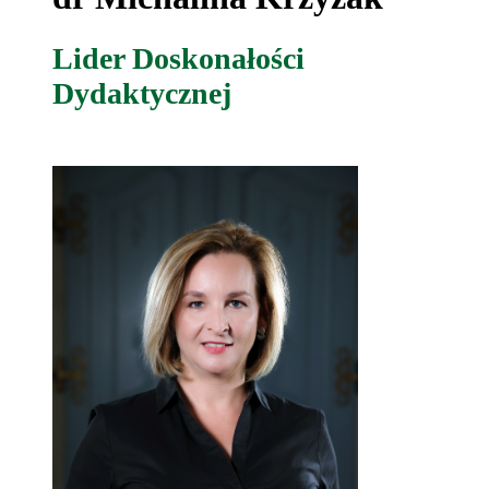
Lider Doskonałości
Dydaktycznej