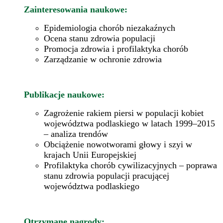
Zainteresowania naukowe:
Epidemiologia chorób niezakaźnych
Ocena stanu zdrowia populacji
Promocja zdrowia i profilaktyka chorób
Zarządzanie w ochronie zdrowia
Publikacje naukowe:
Zagrożenie rakiem piersi w populacji kobiet
województwa podlaskiego w latach 1999–2015
– analiza trendów
Obciążenie nowotworami głowy i szyi w
krajach Unii Europejskiej
Profilaktyka chorób cywilizacyjnych – poprawa
stanu zdrowia populacji pracującej
województwa podlaskiego
Otrzymane nagrody: