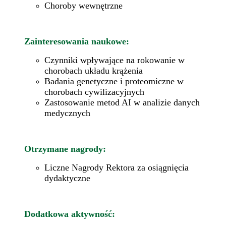
Choroby wewnętrzne
Zainteresowania naukowe:
Czynniki wpływające na rokowanie w
chorobach układu krążenia
Badania genetyczne i proteomiczne w
chorobach cywilizacyjnych
Zastosowanie metod AI w analizie danych
medycznych
Otrzymane nagrody:
Liczne Nagrody Rektora za osiągnięcia
dydaktyczne
Dodatkowa aktywność: