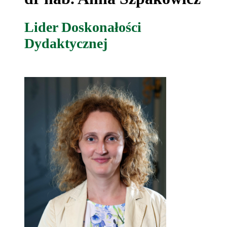
Lider Doskonałości
Dydaktycznej