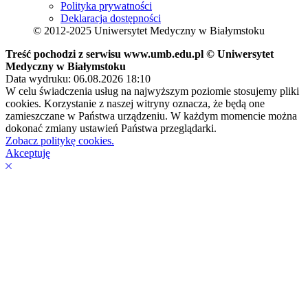
Polityka prywatności
Deklaracja dostępności
© 2012-2025 Uniwersytet Medyczny w Białymstoku
Treść pochodzi z serwisu www.umb.edu.pl © Uniwersytet
Medyczny w Białymstoku
Data wydruku: 06.08.2026 18:10
W celu świadczenia usług na najwyższym poziomie stosujemy pliki
cookies. Korzystanie z naszej witryny oznacza, że będą one
zamieszczane w Państwa urządzeniu. W każdym momencie można
dokonać zmiany ustawień Państwa przeglądarki.
Zobacz politykę cookies.
Akceptuję