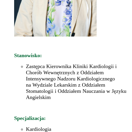
Stanowisko:
Zastępca Kierownika Kliniki Kardiologii i
Chorób Wewnętrznych z Oddziałem
Intensywnego Nadzoru Kardiologicznego
na Wydziale Lekarskim z Oddziałem
Stomatologii i Oddziałem Nauczania w Języku
Angielskim
Specjalizacja:
Kardiologia