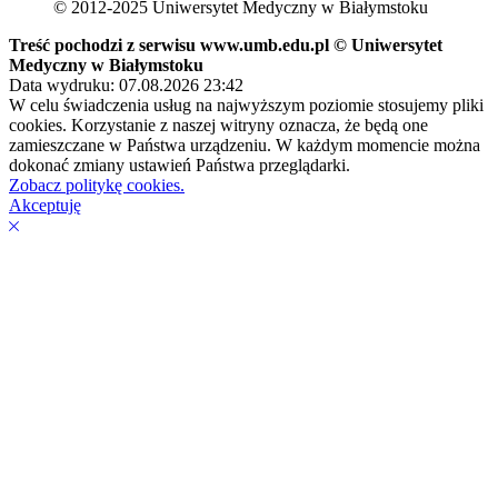
© 2012-2025 Uniwersytet Medyczny w Białymstoku
Treść pochodzi z serwisu www.umb.edu.pl © Uniwersytet
Medyczny w Białymstoku
Data wydruku: 07.08.2026 23:42
W celu świadczenia usług na najwyższym poziomie stosujemy pliki
cookies. Korzystanie z naszej witryny oznacza, że będą one
zamieszczane w Państwa urządzeniu. W każdym momencie można
dokonać zmiany ustawień Państwa przeglądarki.
Zobacz politykę cookies.
Akceptuję