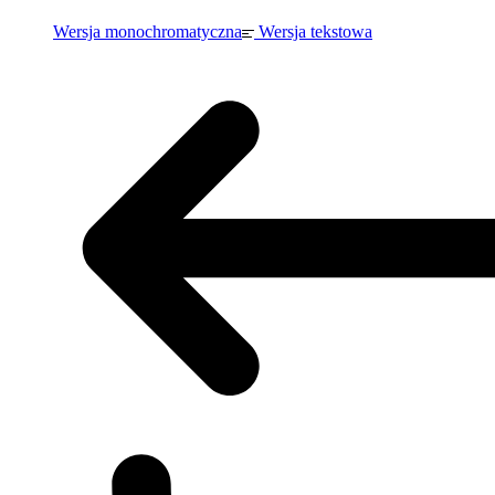
Wersja monochromatyczna
Wersja tekstowa