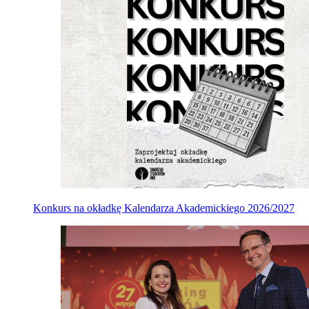
Konkurs na okładkę Kalendarza Akademickiego 2026/2027