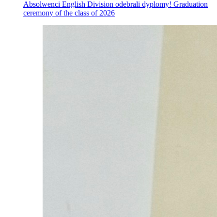
Absolwenci English Division odebrali dyplomy! Graduation
ceremony of the class of 2026