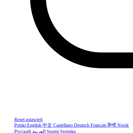
Reset ustawień
Polski
English
中文
Castellano
Deutsch
Français
हिन्दी
Norsk
Русский
العربية
Suomi
Svenska