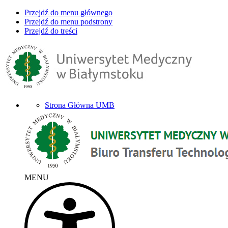
Przejdź do menu głównego
Przejdź do menu podstrony
Przejdź do treści
Strona Główna UMB
MENU