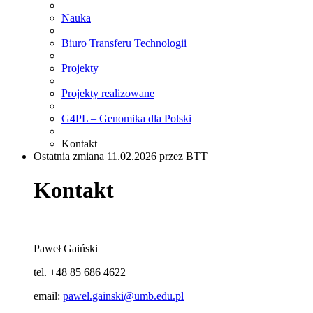
Nauka
Biuro Transferu Technologii
Projekty
Projekty realizowane
G4PL – Genomika dla Polski
Kontakt
Ostatnia zmiana 11.02.2026 przez BTT
Kontakt
Paweł Gaiński
tel. +48 85 686 4622
email:
pawel.gainski@umb.edu.pl