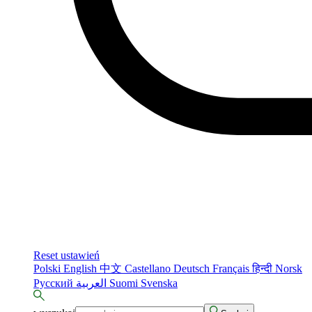
Reset ustawień
Polski
English
中文
Castellano
Deutsch
Français
हिन्दी
Norsk
Русский
العربية
Suomi
Svenska