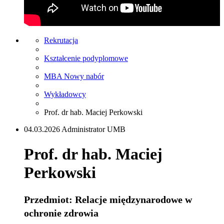
Rekrutacja
Kształcenie podyplomowe
MBA Nowy nabór
Wykładowcy
Prof. dr hab. Maciej Perkowski
04.03.2026 Administrator UMB
Prof. dr hab. Maciej
Perkowski
Przedmiot: Relacje międzynarodowe w
ochronie zdrowia