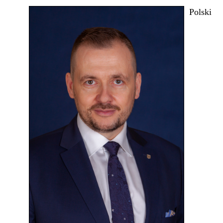
Polski