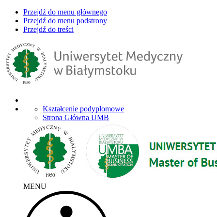
Przejdź do menu głównego
Przejdź do menu podstrony
Przejdź do treści
Kształcenie podyplomowe
Strona Główna UMB
MENU