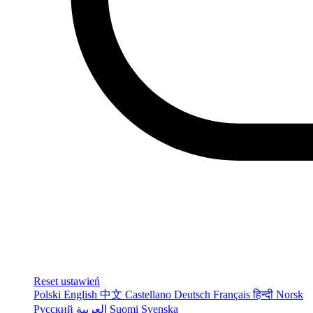
Reset ustawień
Polski
English
中文
Castellano
Deutsch
Français
हिन्दी
Norsk
Русский
العربية
Suomi
Svenska