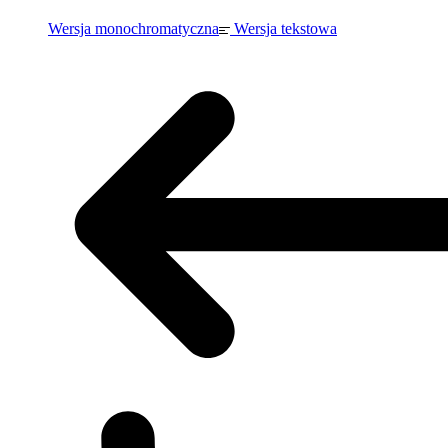
Wersja monochromatyczna
Wersja tekstowa