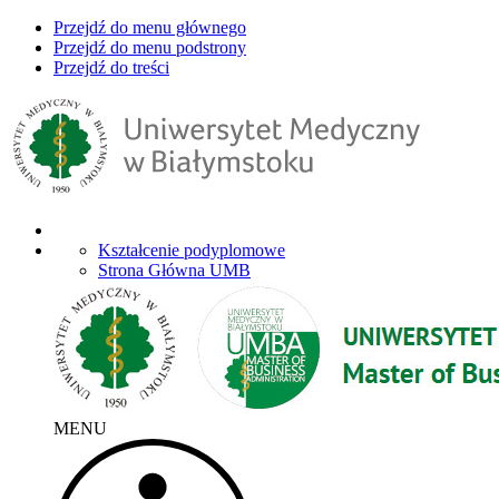
Przejdź do menu głównego
Przejdź do menu podstrony
Przejdź do treści
Kształcenie podyplomowe
Strona Główna UMB
MENU