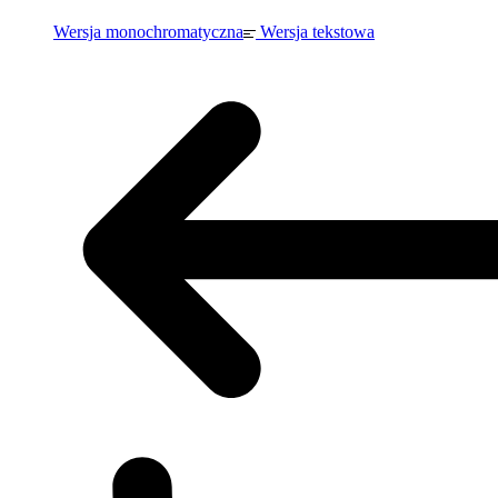
Wersja monochromatyczna
Wersja tekstowa