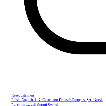
Reset ustawień
Polski
English
中文
Castellano
Deutsch
Français
हिन्दी
Norsk
Русский
العربية
Suomi
Svenska