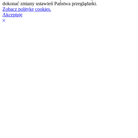
dokonać zmiany ustawień Państwa przeglądarki.
Zobacz politykę cookies.
Akceptuję