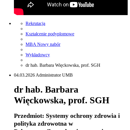
Rekrutacja
Kształcenie podyplomowe
MBA Nowy nabór
Wykładowcy
dr hab. Barbara Więckowska, prof. SGH
04.03.2026 Administrator UMB
dr hab. Barbara
Więckowska, prof. SGH
Przedmiot: Systemy ochrony zdrowia i
polityka zdrowotna w