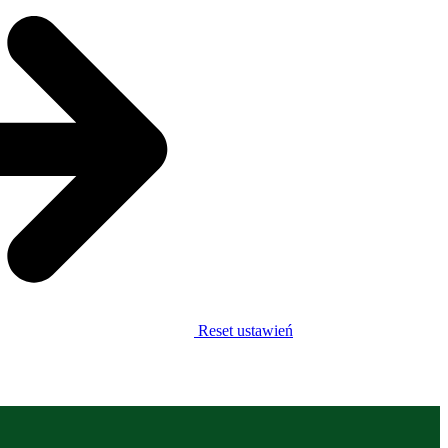
Reset ustawień