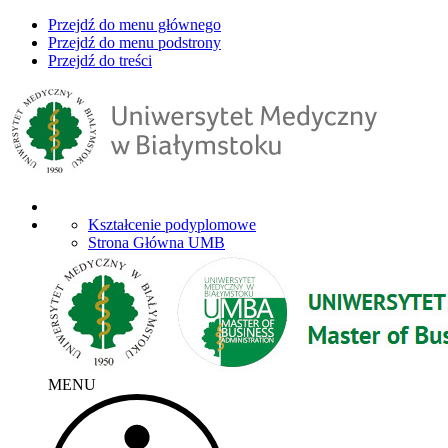
Przejdź do menu głównego
Przejdź do menu podstrony
Przejdź do treści
Kształcenie podyplomowe
Strona Główna UMB
MENU