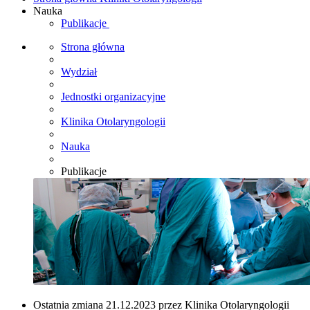
Nauka
Publikacje
Strona główna
Wydział
Jednostki organizacyjne
Klinika Otolaryngologii
Nauka
Publikacje
Ostatnia zmiana 21.12.2023 przez Klinika Otolaryngologii