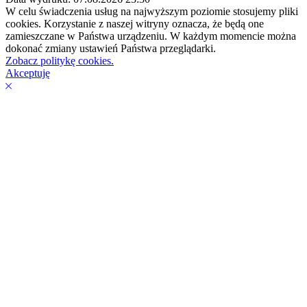
W celu świadczenia usług na najwyższym poziomie stosujemy pliki
cookies. Korzystanie z naszej witryny oznacza, że będą one
zamieszczane w Państwa urządzeniu. W każdym momencie można
dokonać zmiany ustawień Państwa przeglądarki.
Zobacz politykę cookies.
Akceptuję