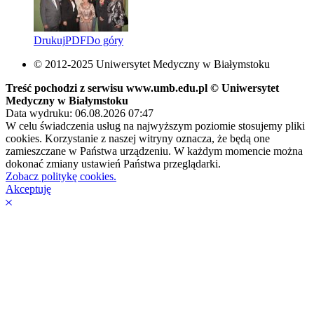
Drukuj
PDF
Do góry
© 2012-2025 Uniwersytet Medyczny w Białymstoku
Treść pochodzi z serwisu www.umb.edu.pl © Uniwersytet
Medyczny w Białymstoku
Data wydruku: 06.08.2026 07:47
W celu świadczenia usług na najwyższym poziomie stosujemy pliki
cookies. Korzystanie z naszej witryny oznacza, że będą one
zamieszczane w Państwa urządzeniu. W każdym momencie można
dokonać zmiany ustawień Państwa przeglądarki.
Zobacz politykę cookies.
Akceptuję