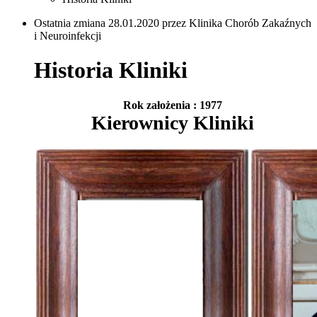
Ostatnia zmiana 28.01.2020 przez Klinika Chorób Zakaźnych
i Neuroinfekcji
Historia Kliniki
Rok założenia : 1977
Kierownicy Kliniki