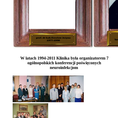
W latach 1994-2011 Klinika była organizatorem 7
ogólnopolskich konferencji poświęconych
neuroinfekcjom