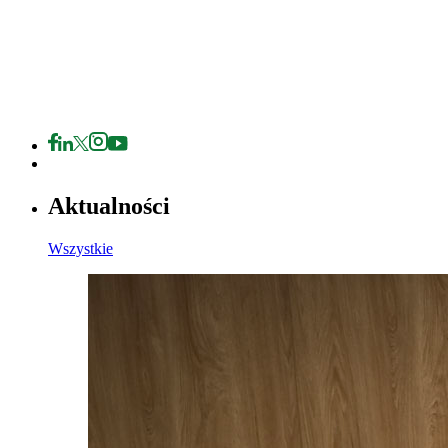
Aktualności
Wszystkie