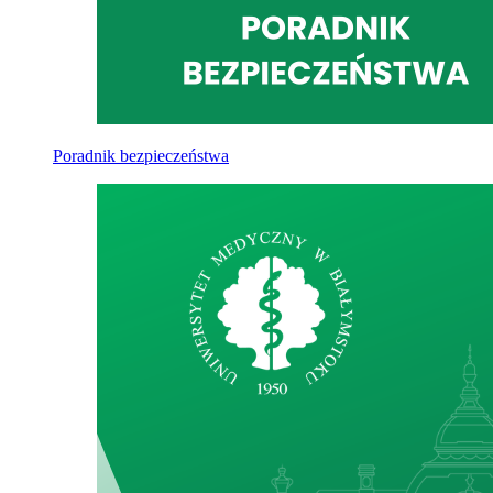
Poradnik bezpieczeństwa