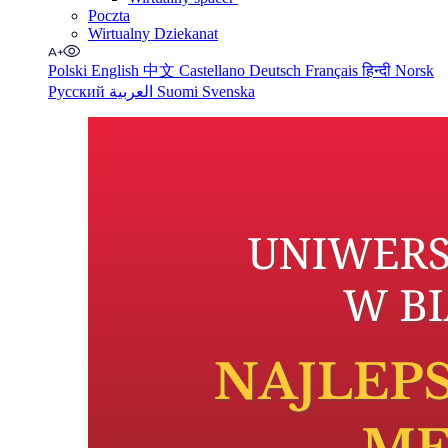
Poczta
Wirtualny Dziekanat
Polski
English
中文
Castellano
Deutsch
Français
हिन्दी
Norsk
Русский
العربية
Suomi
Svenska