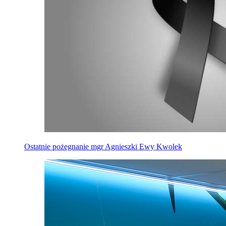
Ostatnie pożegnanie mgr Agnieszki Ewy Kwolek