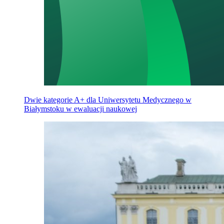
Dwie kategorie A+ dla Uniwersytetu Medycznego w
Białymstoku w ewaluacji naukowej