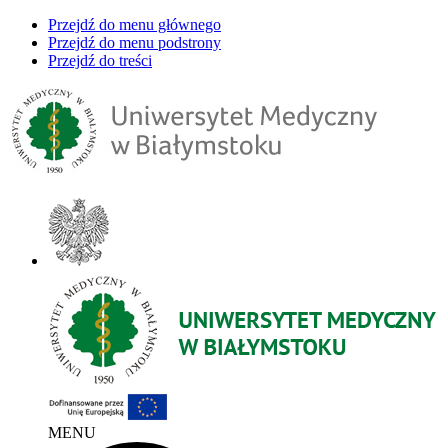
Przejdź do menu głównego
Przejdź do menu podstrony
Przejdź do treści
MENU