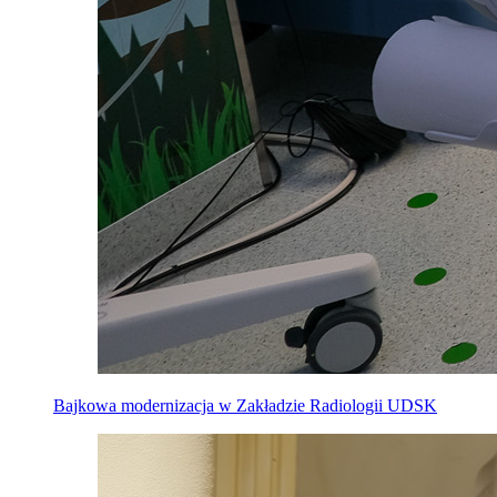
Bajkowa modernizacja w Zakładzie Radiologii UDSK