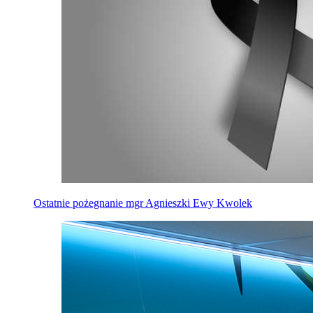
Ostatnie pożegnanie mgr Agnieszki Ewy Kwolek