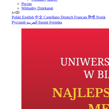
Poczta
Wirtualny Dziekanat
Polski
English
中文
Castellano
Deutsch
Français
हिन्दी
Norsk
Русский
العربية
Suomi
Svenska