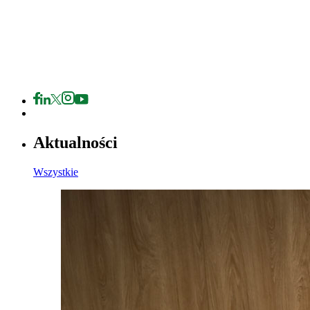
Aktualności
Wszystkie