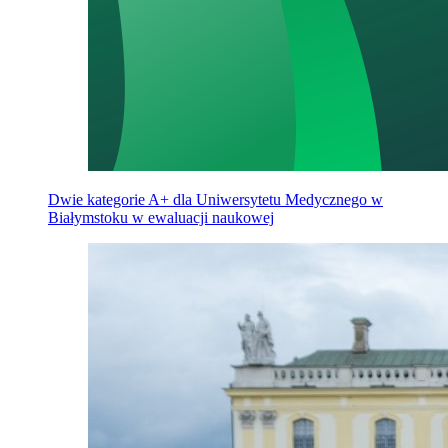
Dwie kategorie A+ dla Uniwersytetu Medycznego w
Białymstoku w ewaluacji naukowej