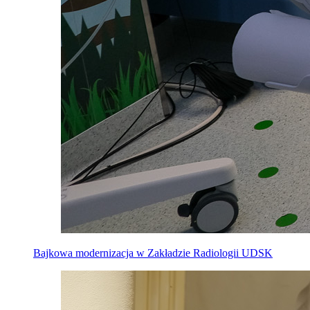
Bajkowa modernizacja w Zakładzie Radiologii UDSK