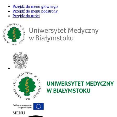
Przejdź do menu głównego
Przejdź do menu podstrony
Przejdź do treści
MENU