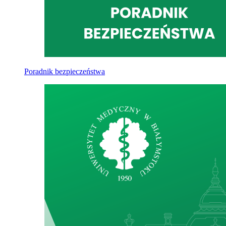
Poradnik bezpieczeństwa