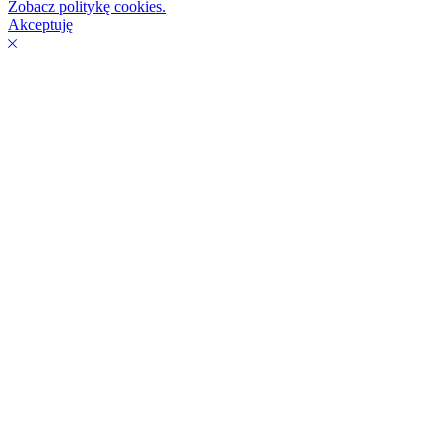
Zobacz politykę cookies.
Akceptuję