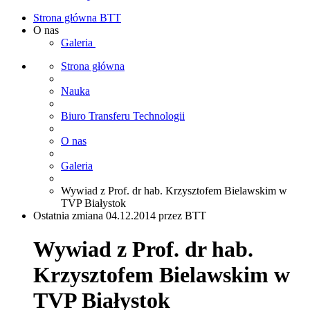
Strona główna BTT
O nas
Galeria
Strona główna
Nauka
Biuro Transferu Technologii
O nas
Galeria
Wywiad z Prof. dr hab. Krzysztofem Bielawskim w
TVP Białystok
Ostatnia zmiana 04.12.2014 przez BTT
Wywiad z Prof. dr hab.
Krzysztofem Bielawskim w
TVP Białystok