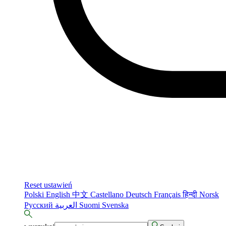
Reset ustawień
Polski
English
中文
Castellano
Deutsch
Français
हिन्दी
Norsk
Русский
العربية
Suomi
Svenska