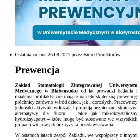
Ostatnia zmiana 26.08.2025 przez Biuro Prorektorów
Prewencja
Zakład Stomatologii Zintegrowanej Uniwersytetu
Medycznego w Białymstoku
od lat prowadzi badania i
działania profilaktyczne mające na celu skuteczną prewencję
próchnicy zarówno wśród dzieci, jak i dorosłych. Pracownicy
jednostki aktywnie wdrażają i promują bezpieczne, skuteczne
alternatywy dla fluoru – takie jak mikrokrystaliczny
hydroksyapatyt – które mogą być stosowane we wszystkich
grupach wiekowych bez ryzyka przedawkowania.
W ostatnich latach zespół Zakładu, we współpracy z innymi