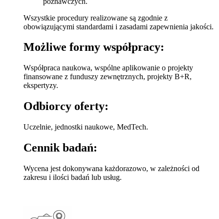
poznawczych.
Wszystkie procedury realizowane są zgodnie z
obowiązującymi standardami i zasadami zapewnienia jakości.
Możliwe formy współpracy:
Współpraca naukowa, wspólne aplikowanie o projekty
finansowane z funduszy zewnętrznych, projekty B+R,
ekspertyzy.
Odbiorcy oferty:
Uczelnie, jednostki naukowe, MedTech.
Cennik badań:
Wycena jest dokonywana każdorazowo, w zależności od
zakresu i ilości badań lub usług.