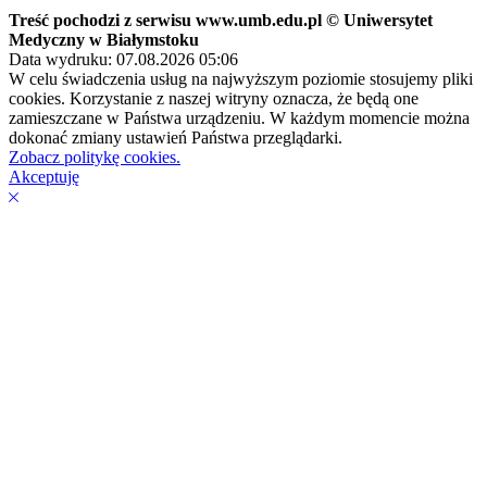
Treść pochodzi z serwisu www.umb.edu.pl © Uniwersytet
Medyczny w Białymstoku
Data wydruku: 07.08.2026 05:06
W celu świadczenia usług na najwyższym poziomie stosujemy pliki
cookies. Korzystanie z naszej witryny oznacza, że będą one
zamieszczane w Państwa urządzeniu. W każdym momencie można
dokonać zmiany ustawień Państwa przeglądarki.
Zobacz politykę cookies.
Akceptuję