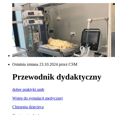
Ostatnia zmiana 23.10.2024 przez CSM
Przewodnik dydaktyczny
dobre praktyki umb
Wstęp do symulacji medycznej
Chirurgia dziecięca