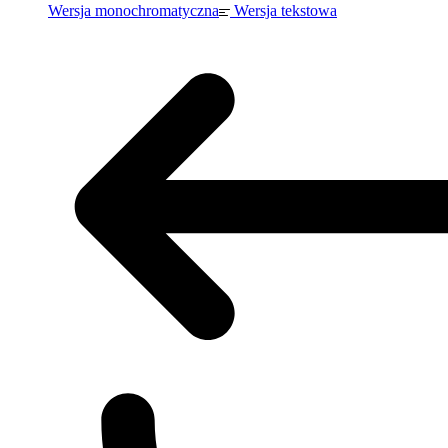
Wersja monochromatyczna
Wersja tekstowa