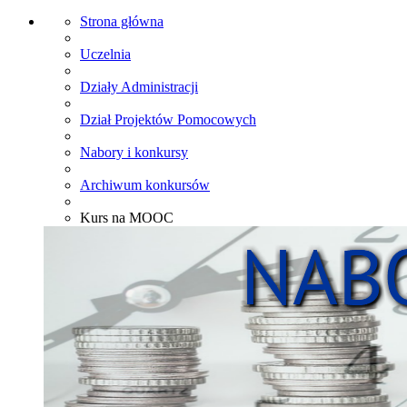
Strona główna
Uczelnia
Działy Administracji
Dział Projektów Pomocowych
Nabory i konkursy
Archiwum konkursów
Kurs na MOOC