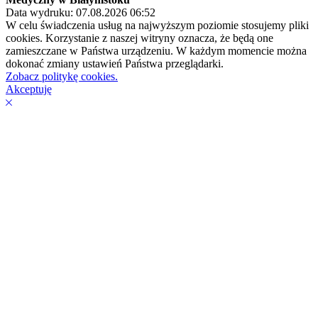
Data wydruku: 07.08.2026 06:52
W celu świadczenia usług na najwyższym poziomie stosujemy pliki
cookies. Korzystanie z naszej witryny oznacza, że będą one
zamieszczane w Państwa urządzeniu. W każdym momencie można
dokonać zmiany ustawień Państwa przeglądarki.
Zobacz politykę cookies.
Akceptuję