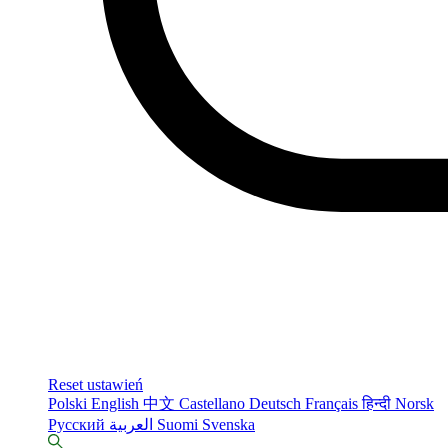
Reset ustawień
Polski
English
中文
Castellano
Deutsch
Français
हिन्दी
Norsk
Русский
العربية
Suomi
Svenska