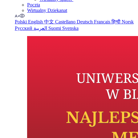
Poczta
Wirtualny Dziekanat
Polski
English
中文
Castellano
Deutsch
Français
हिन्दी
Norsk
Русский
العربية
Suomi
Svenska