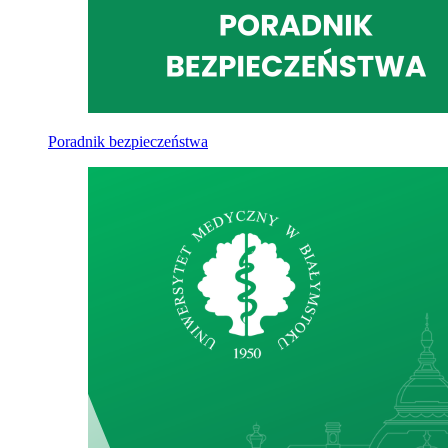
Poradnik bezpieczeństwa