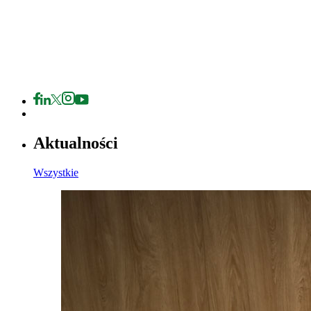
Aktualności
Wszystkie