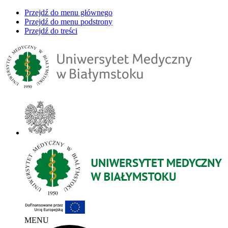
Przejdź do menu głównego
Przejdź do menu podstrony
Przejdź do treści
MENU