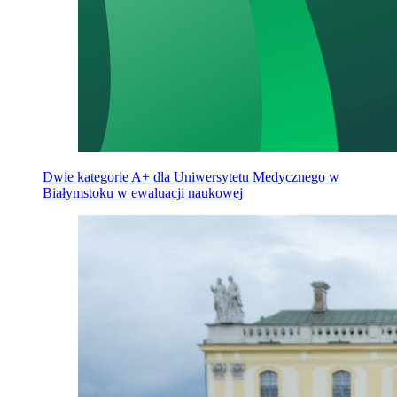
Dwie kategorie A+ dla Uniwersytetu Medycznego w
Białymstoku w ewaluacji naukowej