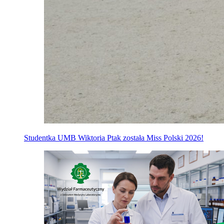
Studentka UMB Wiktoria Ptak została Miss Polski 2026!