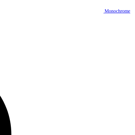
Monochrome