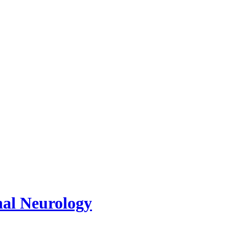
nal Neurology