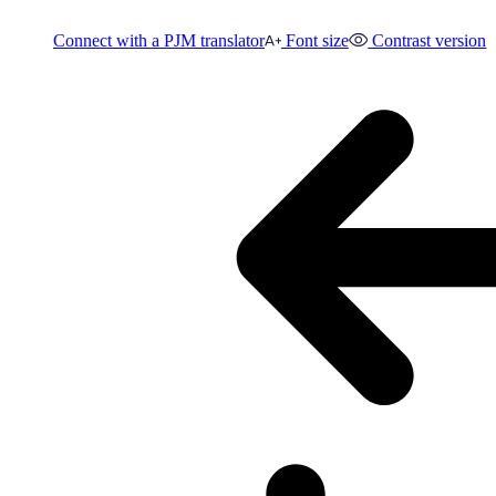
Connect with a PJM translator
Font size
Contrast version