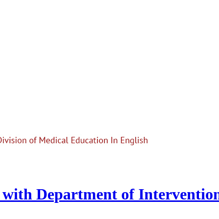
with Department of Interventio