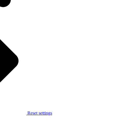
Reset settings