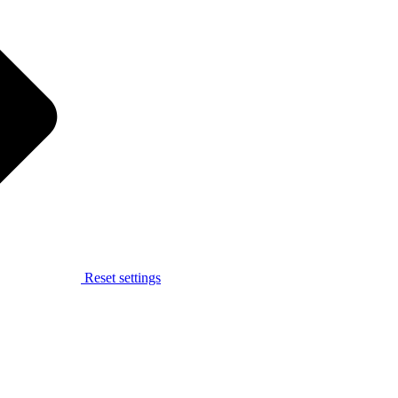
Reset settings