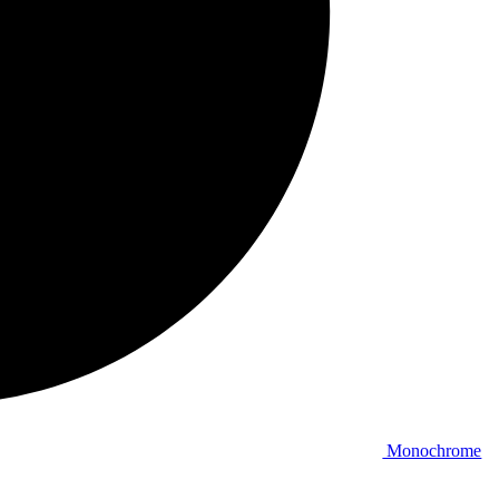
Monochrome