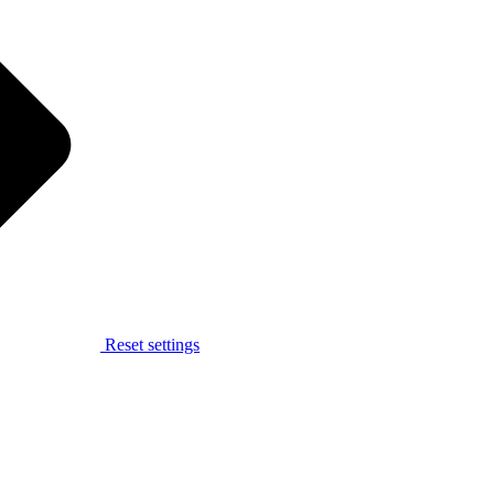
Reset settings