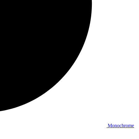
Monochrome