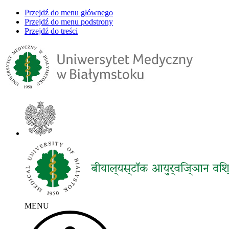
Przejdź do menu głównego
Przejdź do menu podstrony
Przejdź do treści
MENU