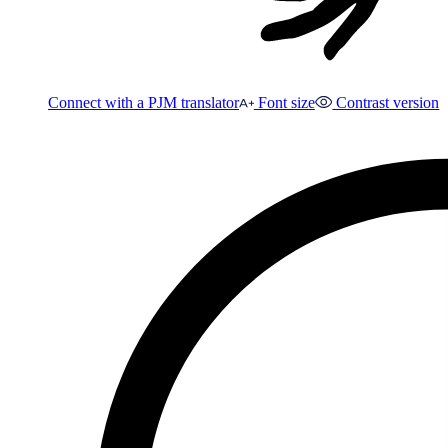
Connect with a PJM translator
Font size
Contrast version