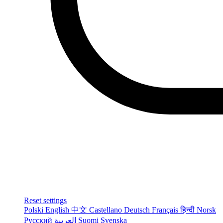
Reset settings
Polski
English
中文
Castellano
Deutsch
Français
हिन्दी
Norsk
Русский
العربية
Suomi
Svenska