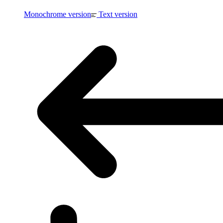
Monochrome version
Text version