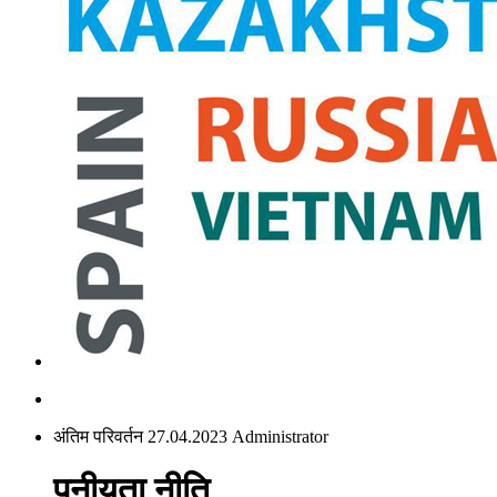
अंतिम परिवर्तन 27.04.2023 Administrator
पनीयता नीति