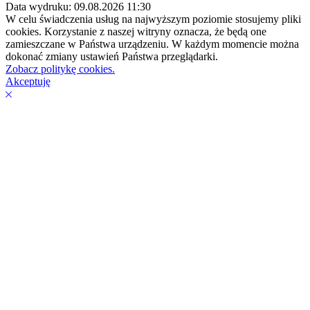
Data wydruku: 09.08.2026 11:30
W celu świadczenia usług na najwyższym poziomie stosujemy pliki
cookies. Korzystanie z naszej witryny oznacza, że będą one
zamieszczane w Państwa urządzeniu. W każdym momencie można
dokonać zmiany ustawień Państwa przeglądarki.
Zobacz politykę cookies.
Akceptuję