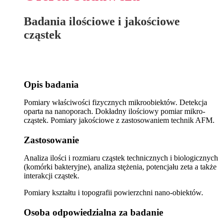
Badania ilościowe i jakościowe
cząstek
Opis badania
Pomiary właściwości fizycznych mikroobiektów. Detekcja
oparta na nanoporach. Dokładny ilościowy pomiar mikro-
cząstek. Pomiary jakościowe z zastosowaniem technik AFM.
Zastosowanie
Analiza ilości i rozmiaru cząstek technicznych i biologicznych
(komórki bakteryjne), analiza stężenia, potencjału zeta a także
interakcji cząstek.
Pomiary kształtu i topografii powierzchni nano-obiektów.
Osoba odpowiedzialna za badanie