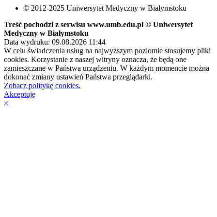
© 2012-2025 Uniwersytet Medyczny w Białymstoku
Treść pochodzi z serwisu www.umb.edu.pl © Uniwersytet
Medyczny w Białymstoku
Data wydruku: 09.08.2026 11:44
W celu świadczenia usług na najwyższym poziomie stosujemy pliki
cookies. Korzystanie z naszej witryny oznacza, że będą one
zamieszczane w Państwa urządzeniu. W każdym momencie można
dokonać zmiany ustawień Państwa przeglądarki.
Zobacz politykę cookies.
Akceptuję