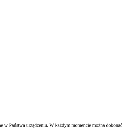
zczane w Państwa urządzeniu. W każdym momencie można dokonać