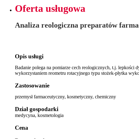
Oferta usługowa
Analiza reologiczna preparatów farma
Opis usługi
Badanie polega na pomiarze cech reologicznych, t.j. lepkości 
wykorzystaniem reometru rotacyjnego typu stożek-płytka wyk
Zastosowanie
przemysł farmaceutyczny, kosmetyczny, chemiczny
Dział gospodarki
medycyna, kosmetologia
Cena