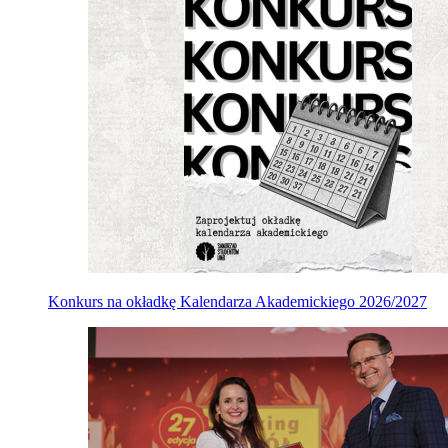
Konkurs na okładkę Kalendarza Akademickiego 2026/2027