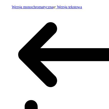
Wersja monochromatyczna
Wersja tekstowa