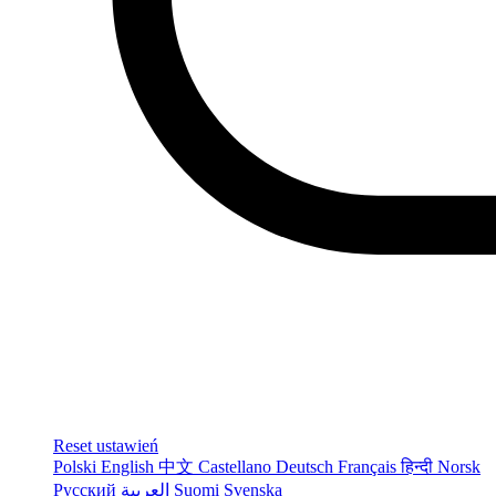
Reset ustawień
Polski
English
中文
Castellano
Deutsch
Français
हिन्दी
Norsk
Русский
العربية
Suomi
Svenska