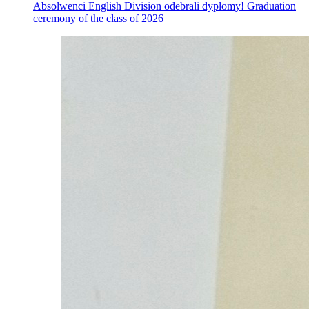
Absolwenci English Division odebrali dyplomy! Graduation
ceremony of the class of 2026