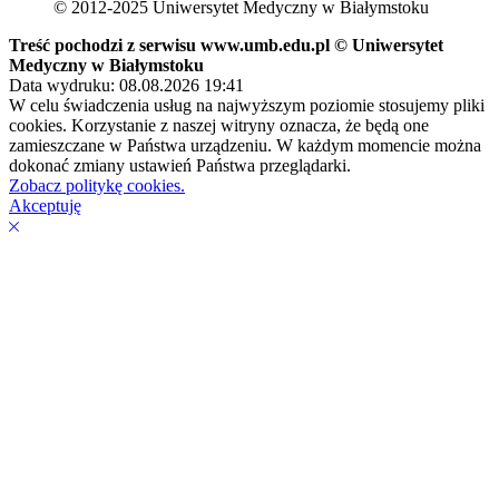
© 2012-2025 Uniwersytet Medyczny w Białymstoku
Treść pochodzi z serwisu www.umb.edu.pl © Uniwersytet
Medyczny w Białymstoku
Data wydruku: 08.08.2026 19:41
W celu świadczenia usług na najwyższym poziomie stosujemy pliki
cookies. Korzystanie z naszej witryny oznacza, że będą one
zamieszczane w Państwa urządzeniu. W każdym momencie można
dokonać zmiany ustawień Państwa przeglądarki.
Zobacz politykę cookies.
Akceptuję