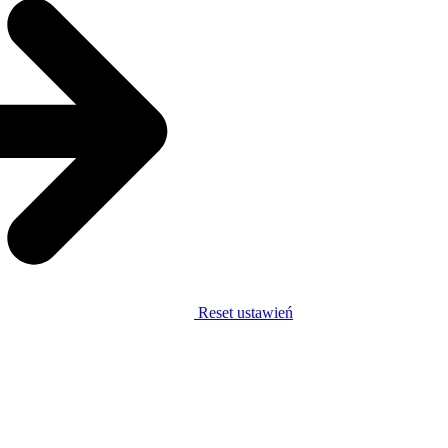
Reset ustawień