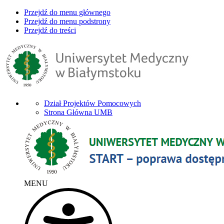
Przejdź do menu głównego
Przejdź do menu podstrony
Przejdź do treści
Dział Projektów Pomocowych
Strona Główna UMB
MENU