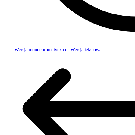
Wersja monochromatyczna
Wersja tekstowa