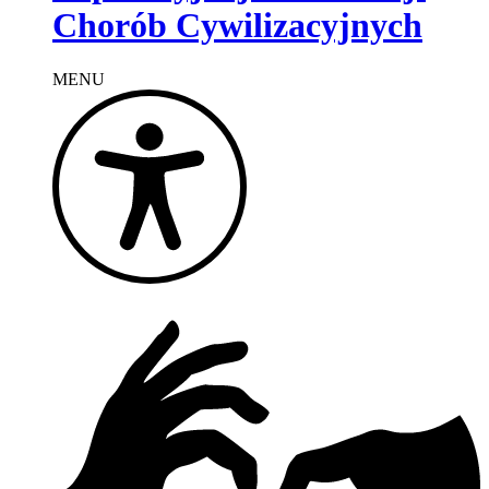
Chorób Cywilizacyjnych
MENU