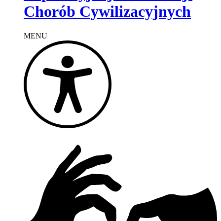
Chorób Cywilizacyjnych
MENU