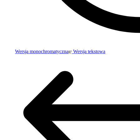
Wersja monochromatyczna
Wersja tekstowa