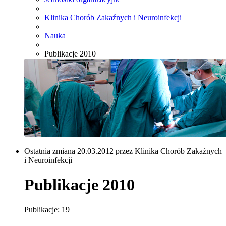
Klinika Chorób Zakaźnych i Neuroinfekcji
Nauka
Publikacje 2010
Ostatnia zmiana 20.03.2012 przez Klinika Chorób Zakaźnych
i Neuroinfekcji
Publikacje 2010
Publikacje: 19