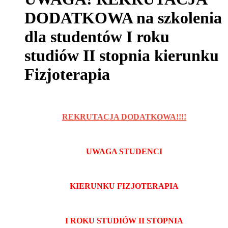
DODATKOWA na szkolenia
dla studentów I roku
studiów II stopnia kierunku
Fizjoterapia
REKRUTACJA DODATKOWA!!!!
UWAGA STUDENCI
KIERUNKU FIZJOTERAPIA
I ROKU STUDIÓW II STOPNIA