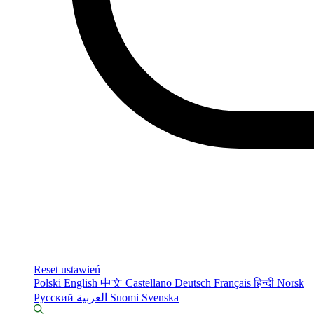
Reset ustawień
Polski
English
中文
Castellano
Deutsch
Français
हिन्दी
Norsk
Русский
العربية
Suomi
Svenska