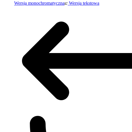
Wersja monochromatyczna
Wersja tekstowa