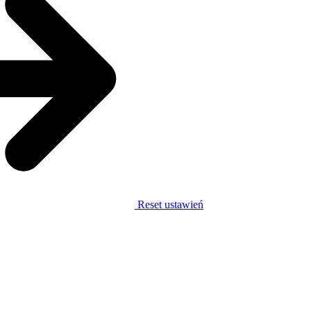
Reset ustawień