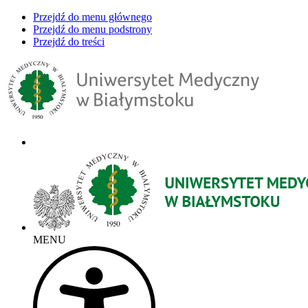
Przejdź do menu głównego
Przejdź do menu podstrony
Przejdź do treści
MENU