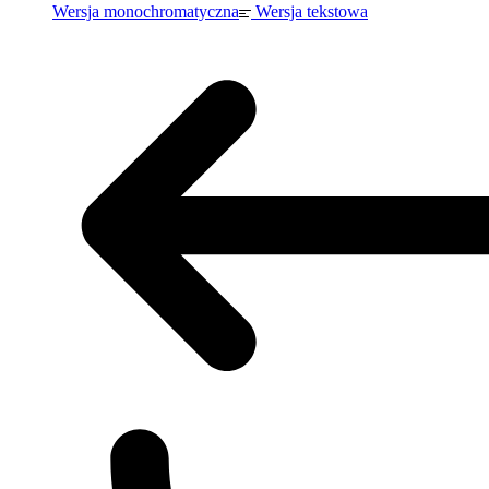
Wersja monochromatyczna
Wersja tekstowa