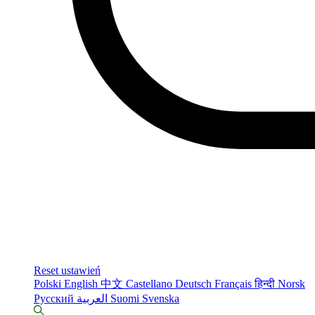
Reset ustawień
Polski
English
中文
Castellano
Deutsch
Français
हिन्दी
Norsk
Русский
العربية
Suomi
Svenska