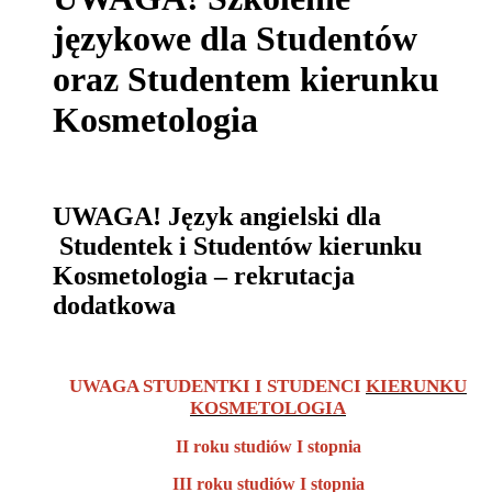
językowe dla Studentów
oraz Studentem kierunku
Kosmetologia
UWAGA! Język angielski dla
Studentek i Studentów kierunku
Kosmetologia – rekrutacja
dodatkowa
UWAGA STUDENTKI I STUDENCI
KIERUNKU
KOSMETOLOGIA
II roku studiów I stopnia
III roku studiów I stopnia