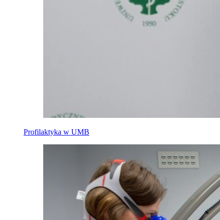
Profilaktyka w UMB