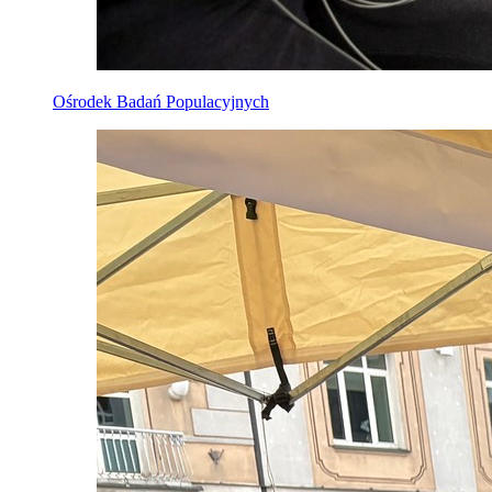
Ośrodek Badań Populacyjnych