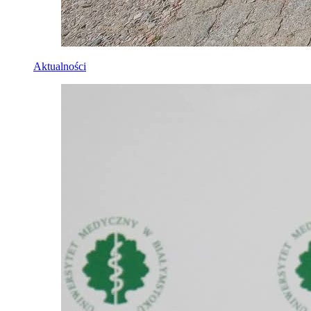
Aktualności