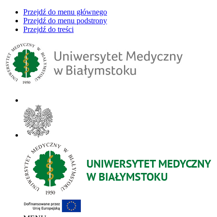
Przejdź do menu głównego
Przejdź do menu podstrony
Przejdź do treści