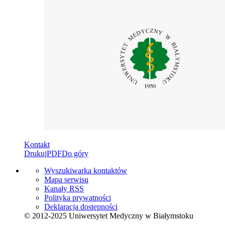
Kontakt
Drukuj
PDF
Do góry
Wyszukiwarka kontaktów
Mapa serwisu
Kanały RSS
Polityka prywatności
Deklaracja dostępności
© 2012-2025 Uniwersytet Medyczny w Białymstoku