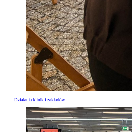
Działania klinik i zakładów