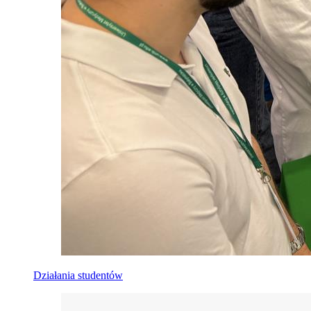
Działania studentów