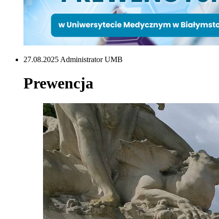
27.08.2025 Administrator UMB
Prewencja